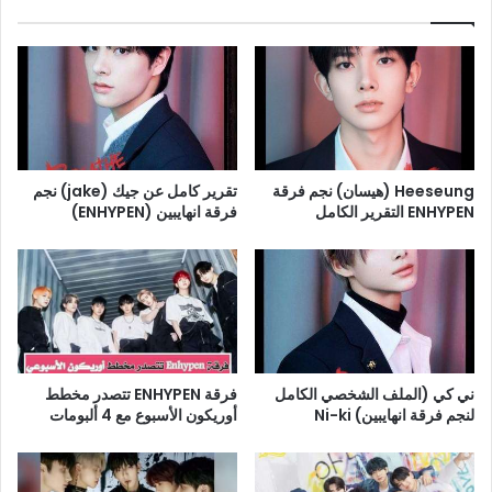
Heeseung (هيسان) نجم فرقة
تقرير كامل عن جيك (jake) نجم
ENHYPEN التقرير الكامل
فرقة انهايبين (ENHYPEN)
ني كي (الملف الشخصي الكامل
فرقة ENHYPEN تتصدر مخطط
لنجم فرقة انهايبين) Ni-ki
أوريكون الأسبوع مع 4 ألبومات