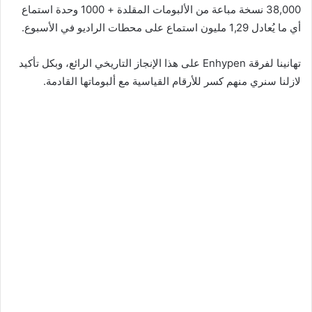
38,000 نسخة مباعة من الألبومات المقلدة + 1000 وحدة استماع
أي ما يُعادل 1,29 مليون استماع على محطات الراديو في الأسبوع.
تهانينا لفرقة Enhypen على هذا الإنجاز التاريخي الرائع، وبكل تأكيد
لازلنا سنري منهم كسر للأرقام القياسية مع ألبوماتها القادمة.