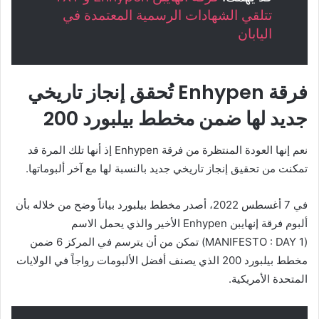
تتلقي الشهادات الرسمية المعتمدة في
اليابان
فرقة Enhypen تُحقق إنجاز تاريخي
جديد لها ضمن مخطط بيلبورد 200
نعم إنها العودة المنتظرة من فرقة Enhypen إذ أنها تلك المرة قد
تمكنت من تحقيق إنجاز تاريخي جديد بالنسبة لها مع آخر ألبوماتها.
في 7 أغسطس 2022، أصدر مخطط بيلبورد بياناً وضح من خلاله بأن
ألبوم فرقة إنهايبن Enhypen الأخير والذي يحمل الاسم
(MANIFESTO : DAY 1) تمكن من أن يترسم في المركز 6 ضمن
مخطط بيلبورد 200 الذي يصنف أفضل الألبومات رواجاً في الولايات
المتحدة الأمريكية.