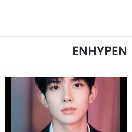
ENHYPEN