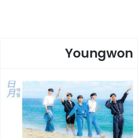
Youngwon