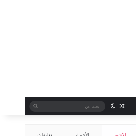
مقال عشوائي
الوضع المظلم
بحث
عن
الأشهر
الأخيرة
تعليقات