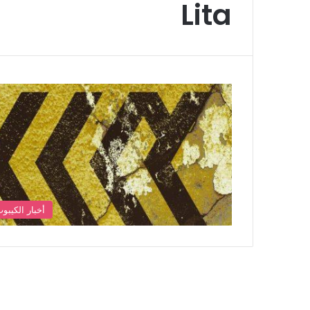
Lita
أخبار الكيبو