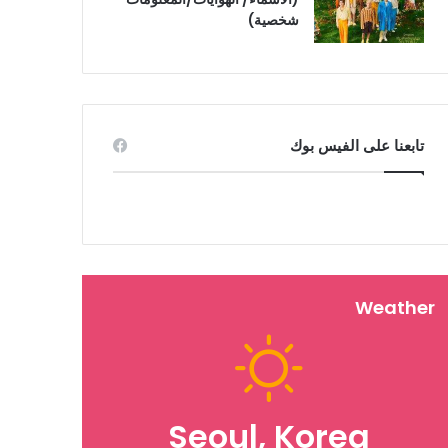
شخصية)
تابعنا على الفيس بوك
Weather
Seoul, Korea