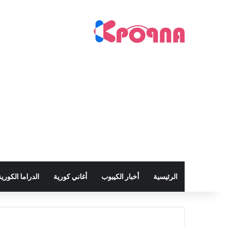
الرئيسية
أخبار الكيبوب
أغاني كورية
الدراما الكورية