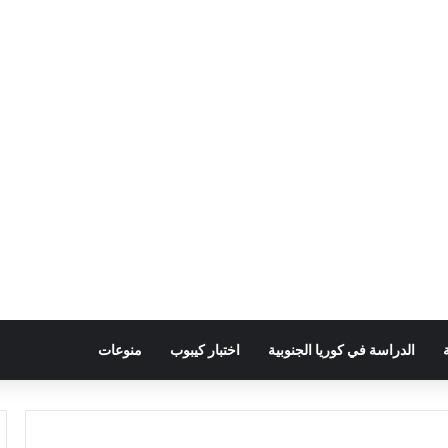
الدراسة في كوريا الجنوبية
اختبار كيبوب
منوعات