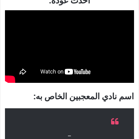
أحدث عودة:
اسم نادي المعجبين الخاص به:
–