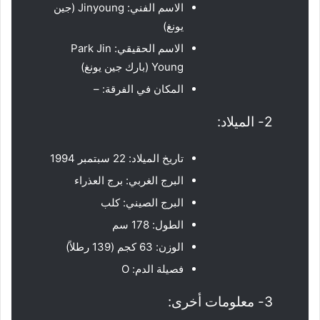
الاسم الفني: Jinyoung (جين
يونغ)
الاسم الحقيقي: Park Jin
Young (بارك جين يونغ)
المكان في الفرقة: –
2- الميلاد:
تاريخ الميلاد: 22 سبتمبر 1994
البرج الغربي: برج العذراء
البرج الصيني: كلب
الطول: 178 سم
الوزن: 63 كجم (139 رطلاً)
فصيلة الدم: O
3- معلومات أخرى: