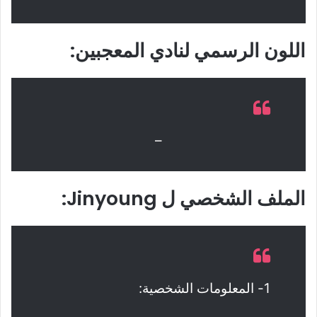
اللون الرسمي لنادي المعجبين:
–
الملف الشخصي ل Jinyoung:
1- المعلومات الشخصية: