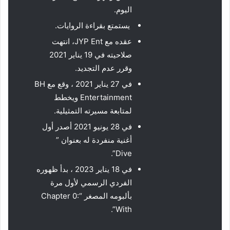
اليوم.
يستمتع بقراءة الروايات.
عقده مع JYP Ent، انتهت
صلاحيته في 19 يناير 2021
وقرر عدم التجديد.
في 27 يناير 2021 ، وقع مع BH
Entertainment ويخطط
لمتابعة مسيرته التمثيلية.
في 28 يونيو 2021 أصدر أول
أغنية منفردة له بعنوان ”
Dive”.
في 18 يناير 2023 ، بدأ ظهوره
الفردي الرسمي لأول مرة
بألبومه المصغر “Chapter 0:
With”.