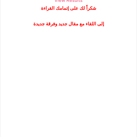
View Results
شكراً لك على إتمامك القراءة
إلى اللقاء مع مقال جديد وفرقة جديدة