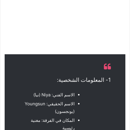
1- المعلومات الشخصية:
الاسم الفني: Niya (نيا)
الاسم الحقيقي: Youngsun
(يونجسون)
المكان في الفرقة: مغنية
رئيسية