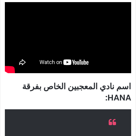
اسم نادي المعجبين الخاص بفرقة
HANA: