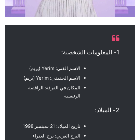
1- المعلومات الشخصية:
الاسم الفني: Yerim (يريم)
الاسم الحقيقي: Yerim (يريم)
المكان في الفرقة: الراقصة
الرئيسية
2- الميلاد:
تاريخ الميلاد: 21 سبتمبر 1998
البرج الغربي: برج العذراء