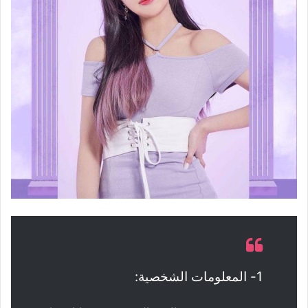
1- المعلومات الشخصية: