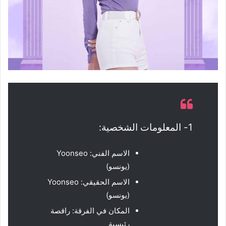
1- المعلومات الشخصية:
الاسم الفني: Yoonseo
(يونسو)
الاسم الحقيقي: Yoonseo
(يونسو)
المكان في الفرقة: راقصة
رئيسية