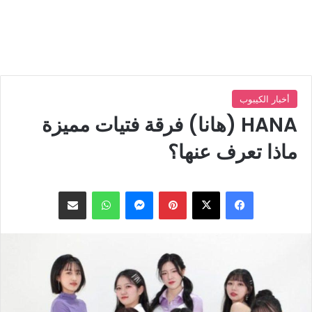
أخبار الكيبوب
HANA (هانا) فرقة فتيات مميزة
ماذا تعرف عنها؟
بينتيريست
ماسنجر
واتساب
مشاركة عبر البريد