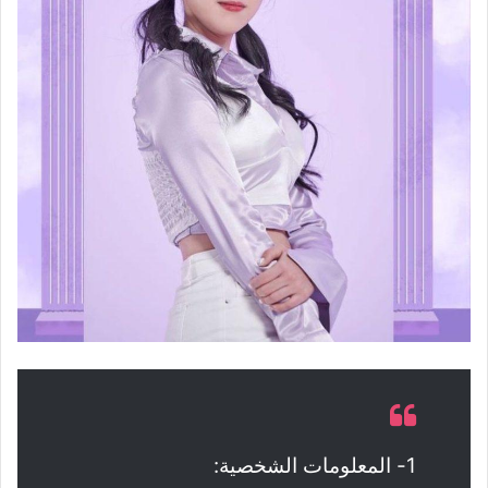
1- المعلومات الشخصية: