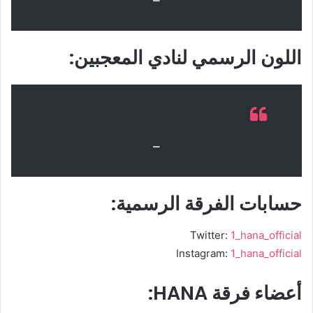
–
اللون الرسمي لنادي المعجبين:
–
حسابات الفرقة الرسمية:
Twitter:
1_hana_official
Instagram:
1_hana_official
أعضاء فرقة HANA: