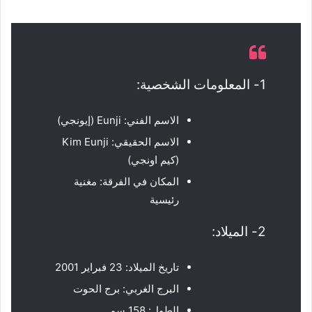
1- المعلومات الشخصية:
الاسم الفني: Eunji (إيونجي)
الاسم الحقيقي: Kim Eunji
(كيم اونجي)
المكان في الفرقة: مغنية
رئيسية
2- الميلاد:
تاريخ الميلاد: 23 فبراير 2001
البرج الغربي: برج الحوت
الطول: 158 سم