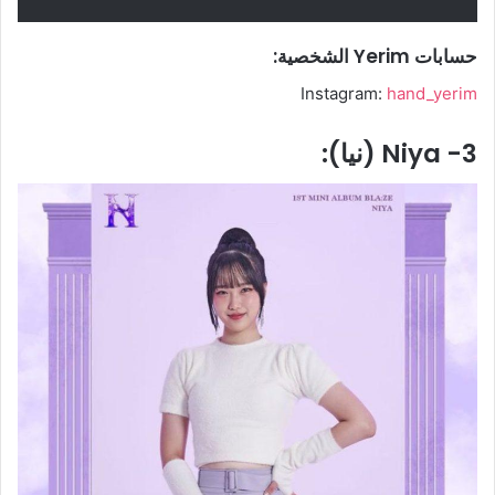
حسابات Yerim الشخصية:
Instagram:
hand_yerim
3- Niya (نيا):