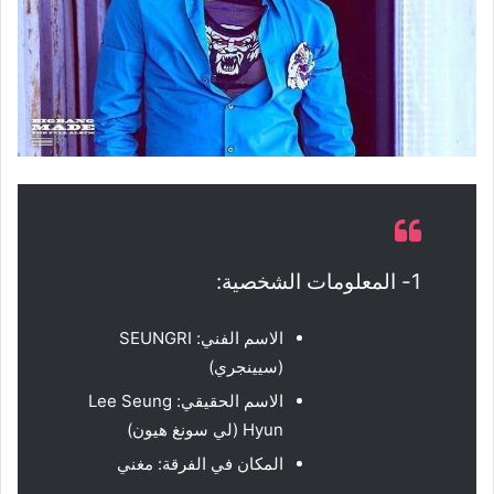
1- المعلومات الشخصية:
الاسم الفني: SEUNGRI
(سيينجري)
الاسم الحقيقي: Lee Seung
Hyun (لي سونغ هيون)
المكان في الفرقة: مغني