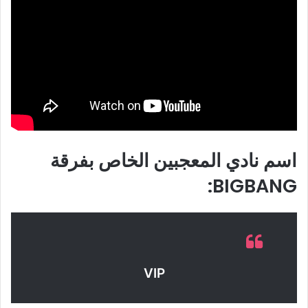
اسم نادي المعجبين الخاص بفرقة
BIGBANG:
VIP