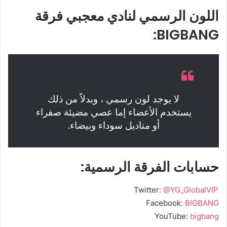
اللون الرسمي لنادي معجبي فرقة
BIGBANG:
لا يوجد لون رسمي ، وبدلاً من ذلك
يستخدم الأعضاء إما عصي مضيئة صفراء
أو مناديل سوداء وبيضاء.
حسابات الفرقة الرسمية:
Twitter:
@YG_GlobalVIP
Facebook:
BIGBANG
YouTube:
bigbang