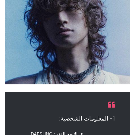
1- المعلومات الشخصية:
الاسم الفني: DAESUNG