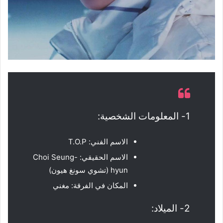
1- المعلومات الشخصية:
الاسم الفني: T.O.P
الاسم الحقيقي: Choi Seung-
hyun (تشوي سونغ هيون)
المكان في الفرقة: مغني
2- الميلاد: