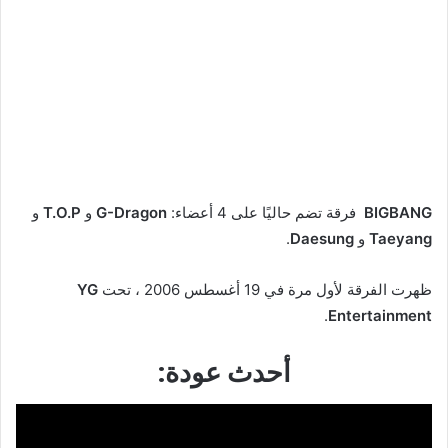
BIGBANG
فرقة تضم حاليًا على 4 أعضاء:
G-Dragon
و
T.O.P
و
Taeyang
و
Daesung
.
ظهرت الفرقة لأول مرة في 19 أغسطس 2006 ، تحت
YG
.
Entertainment
أحدث عودة: