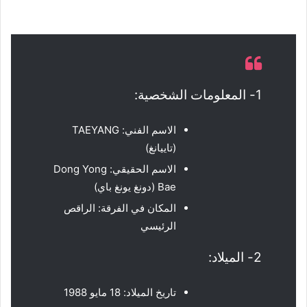
1- المعلومات الشخصية:
الاسم الفني: TAEYANG
(تاييانغ)
الاسم الحقيقي: Dong Yong
Bae (دونغ يونغ باي)
المكان في الفرقة: الراقص
الرئيسي
2- الميلاد:
تاريخ الميلاد: 18 مايو 1988