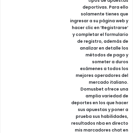
tipos de apuestas
deportivas. Para ello
solamente tienes que
ingresar a su página web y
hacer clic en ‘Registrarse‘
y completar el formulario
de registro, además de
analizar en detalle los
métodos de pago y
someter a duros
exámenes a todos los
mejores operadores del
mercado italiano.
Domusbet ofrece una
amplia variedad de
deportes en los que hacer
sus apuestas y poner a
prueba sus habilidades,
resultados nba en directo
mis marcadores chat en