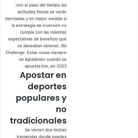
con el paso del tiempo las
actitudes físicas se verán
mermadas y en mayor medida si
la estrategia de inversión no
cumple con las máximas
expectativas de beneficio que
se deseaban obtener, Ski
Challenge. Estas cosas siempre
se agradecen cuando se
apuesta live, en 2023.
Apostar en
deportes
populares y
no
tradicionales
Se vienen dos fechas
tremendas donde puedes