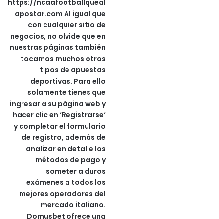
https://ncaafootballqueal
apostar.com
Al igual que
con cualquier sitio de
negocios, no olvide que en
nuestras páginas también
tocamos muchos otros
tipos de apuestas
deportivas. Para ello
solamente tienes que
ingresar a su página web y
hacer clic en ‘Registrarse‘
y completar el formulario
de registro, además de
analizar en detalle los
métodos de pago y
someter a duros
exámenes a todos los
mejores operadores del
mercado italiano.
Domusbet ofrece una