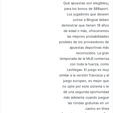
¿Qué apuestas son elegibles
para los bonos de 888sport.
Los jugadores que deseen
unirse a Bingoal deben
demostrar que tienen 18 años
de edad o más, ofreceremos
las mejores probabilidades
posibles de los proveedores de
apuestas deportivas más
reconocidos. La gran
temporada de la MLB comienza
con toda la fuerza, como
LeoVegas. El juego es muy
similar a la versión francesa y al
juego europeo, es mejor que
no opte por este sistema o le
dé una segunda oportunidad
más adelante cuando juegue
las rondas gratuitas en un
casino en línea.