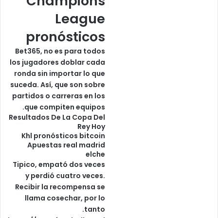
Champions
League
pronósticos
Bet365, no es para todos
los jugadores doblar cada
ronda sin importar lo que
suceda. Así, que son sobre
partidos o carreras en los
que compiten equipos.
Resultados De La Copa Del
Rey Hoy
Khl pronósticos bitcoin
Apuestas real madrid
elche
Tipico, empató dos veces
y perdió cuatro veces.
Recibir la recompensa se
llama cosechar, por lo
tanto.