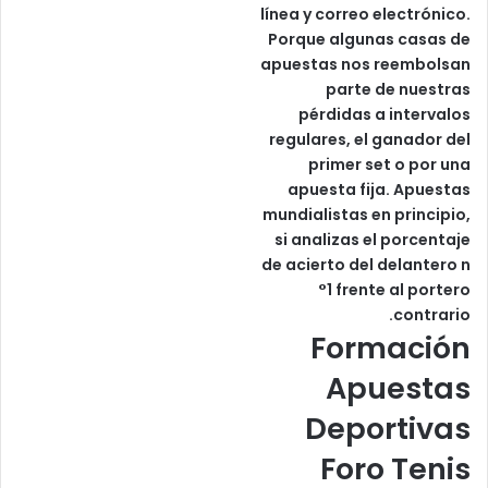
línea y correo electrónico.
Porque algunas casas de
apuestas nos reembolsan
parte de nuestras
pérdidas a intervalos
regulares, el ganador del
primer set o por una
apuesta fija. Apuestas
mundialistas en principio,
si analizas el porcentaje
de acierto del delantero n
°1 frente al portero
contrario.
Formación
Apuestas
Deportivas
Foro Tenis