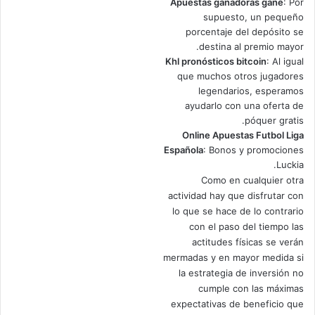
Apuestas ganadoras gane
: Por
supuesto, un pequeño
porcentaje del depósito se
destina al premio mayor.
Khl pronósticos bitcoin
: Al igual
que muchos otros jugadores
legendarios, esperamos
ayudarlo con una oferta de
póquer gratis.
Online Apuestas Futbol Liga
Española
: Bonos y promociones
Luckia.
Como en cualquier otra
actividad hay que disfrutar con
lo que se hace de lo contrario
con el paso del tiempo las
actitudes físicas se verán
mermadas y en mayor medida si
la estrategia de inversión no
cumple con las máximas
expectativas de beneficio que