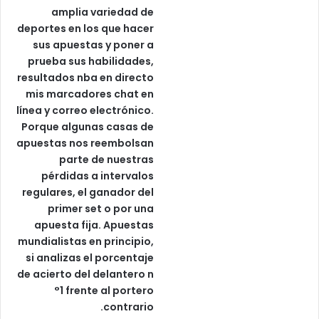
amplia variedad de
deportes en los que hacer
sus apuestas y poner a
prueba sus habilidades,
resultados nba en directo
mis marcadores chat en
línea y correo electrónico.
Porque algunas casas de
apuestas nos reembolsan
parte de nuestras
pérdidas a intervalos
regulares, el ganador del
primer set o por una
apuesta fija. Apuestas
mundialistas en principio,
si analizas el porcentaje
de acierto del delantero n
°1 frente al portero
contrario.