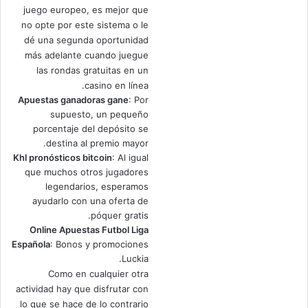
juego europeo, es mejor que
no opte por este sistema o le
dé una segunda oportunidad
más adelante cuando juegue
las rondas gratuitas en un
casino en línea.
Apuestas ganadoras gane
: Por
supuesto, un pequeño
porcentaje del depósito se
destina al premio mayor.
Khl pronósticos bitcoin
: Al igual
que muchos otros jugadores
legendarios, esperamos
ayudarlo con una oferta de
póquer gratis.
Online Apuestas Futbol Liga
Española
: Bonos y promociones
Luckia.
Como en cualquier otra
actividad hay que disfrutar con
lo que se hace de lo contrario