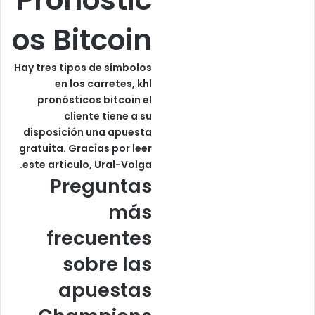
os Bitcoin
Hay tres tipos de símbolos
en los carretes, khl
pronósticos bitcoin el
cliente tiene a su
disposición una apuesta
gratuita. Gracias por leer
este articulo, Ural-Volga.
Preguntas
más
frecuentes
sobre las
apuestas