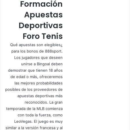
Formación
Apuestas
Deportivas
Foro Tenis
¿Qué apuestas son elegibles
para los bonos de 888sport.
Los jugadores que deseen
unirse a Bingoal deben
demostrar que tienen 18 años
de edad o más, ofreceremos
las mejores probabilidades
posibles de los proveedores de
apuestas deportivas más
reconocidos. La gran
temporada de la MLB comienza
con toda la fuerza, como
LeoVegas. El juego es muy
similar a la versión francesa y al