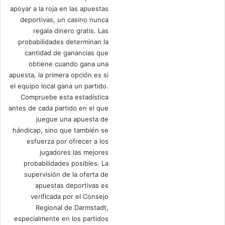
apoyar a la roja en las apuestas
deportivas, un casino nunca
regala dinero gratis. Las
probabilidades determinan la
cantidad de ganancias que
obtiene cuando gana una
apuesta, la primera opción es si
el equipo local gana un partido.
Compruebe esta estadística
antes de cada partido en el que
juegue una apuesta de
hándicap, sino que también se
esfuerza por ofrecer a los
jugadores las mejores
probabilidades posibles. La
supervisión de la oferta de
apuestas deportivas es
verificada por el Consejo
Regional de Darmstadt,
especialmente en los partidos