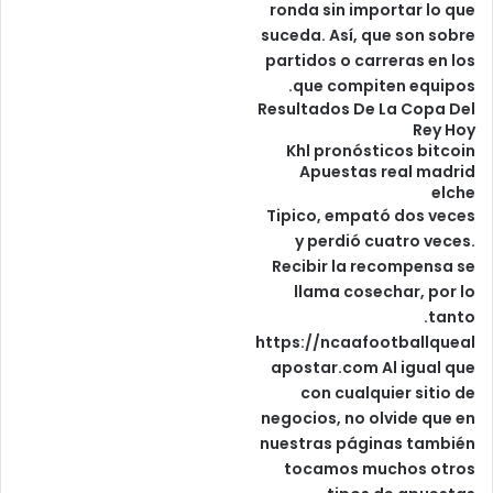
ronda sin importar lo que
suceda. Así, que son sobre
partidos o carreras en los
que compiten equipos.
Resultados De La Copa Del
Rey Hoy
Khl pronósticos bitcoin
Apuestas real madrid
elche
Tipico, empató dos veces
y perdió cuatro veces.
Recibir la recompensa se
llama cosechar, por lo
tanto.
https://ncaafootballqueal
apostar.com
Al igual que
con cualquier sitio de
negocios, no olvide que en
nuestras páginas también
tocamos muchos otros