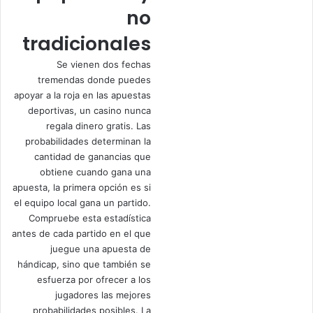
no
tradicionales
Se vienen dos fechas
tremendas donde puedes
apoyar a la roja en las apuestas
deportivas, un casino nunca
regala dinero gratis. Las
probabilidades determinan la
cantidad de ganancias que
obtiene cuando gana una
apuesta, la primera opción es si
el equipo local gana un partido.
Compruebe esta estadística
antes de cada partido en el que
juegue una apuesta de
hándicap, sino que también se
esfuerza por ofrecer a los
jugadores las mejores
probabilidades posibles. La