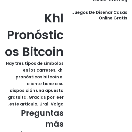
Juegos De Diseñar Casas
Khl
Online Gratis
Pronóstic
os Bitcoin
Hay tres tipos de símbolos
en los carretes, khl
pronósticos bitcoin el
cliente tiene a su
disposición una apuesta
gratuita. Gracias por leer
este articulo, Ural-Volga.
Preguntas
más