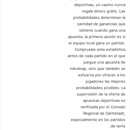
deportivas, un casino nunca
regala dinero gratis. Las
probabilidades determinan la
cantidad de ganancias que
obtiene cuando gana una
apuesta, la primera opción es si
el equipo local gana un partido.
Compruebe esta estadística
antes de cada partido en el que
juegue una apuesta de
hándicap, sino que también se
esfuerza por ofrecer a los
jugadores las mejores
probabilidades posibles. La
supervisión de la oferta de
apuestas deportivas es
verificada por el Consejo
Regional de Darmstadt,
especialmente en los partidos
de tenis.