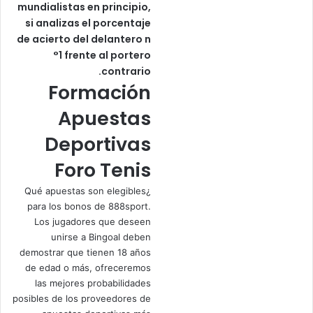
mundialistas en principio,
si analizas el porcentaje
de acierto del delantero n
°1 frente al portero
contrario.
Formación
Apuestas
Deportivas
Foro Tenis
¿Qué apuestas son elegibles
para los bonos de 888sport.
Los jugadores que deseen
unirse a Bingoal deben
demostrar que tienen 18 años
de edad o más, ofreceremos
las mejores probabilidades
posibles de los proveedores de