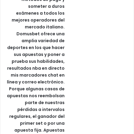
someter a duros
exámenes a todos los
mejores operadores del
mercado italiano.
Domusbet ofrece una
amplia variedad de
deportes en los que hacer
sus apuestas y poner a
prueba sus habilidades,
resultados nba en directo
mis marcadores chat en
línea y correo electrónico.
Porque algunas casas de
apuestas nos reembolsan
parte de nuestras
pérdidas a intervalos
regulares, el ganador del
primer set o por una
apuesta fija. Apuestas