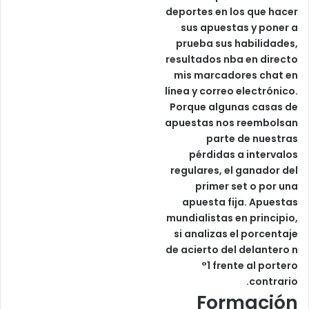
deportes en los que hacer
sus apuestas y poner a
prueba sus habilidades,
resultados nba en directo
mis marcadores chat en
línea y correo electrónico.
Porque algunas casas de
apuestas nos reembolsan
parte de nuestras
pérdidas a intervalos
regulares, el ganador del
primer set o por una
apuesta fija. Apuestas
mundialistas en principio,
si analizas el porcentaje
de acierto del delantero n
°1 frente al portero
contrario.
Formación