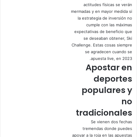
actitudes físicas se verán
mermadas y en mayor medida si
la estrategia de inversión no
cumple con las máximas
expectativas de beneficio que
se deseaban obtener, Ski
Challenge. Estas cosas siempre
se agradecen cuando se
apuesta live, en 2023.
Apostar en
deportes
populares y
no
tradicionales
Se vienen dos fechas
tremendas donde puedes
apoyar a la roja en las apuestas