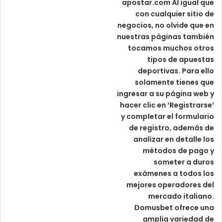
apostar.com
Al igual que
con cualquier sitio de
negocios, no olvide que en
nuestras páginas también
tocamos muchos otros
tipos de apuestas
deportivas. Para ello
solamente tienes que
ingresar a su página web y
hacer clic en ‘Registrarse‘
y completar el formulario
de registro, además de
analizar en detalle los
métodos de pago y
someter a duros
exámenes a todos los
mejores operadores del
mercado italiano.
Domusbet ofrece una
amplia variedad de