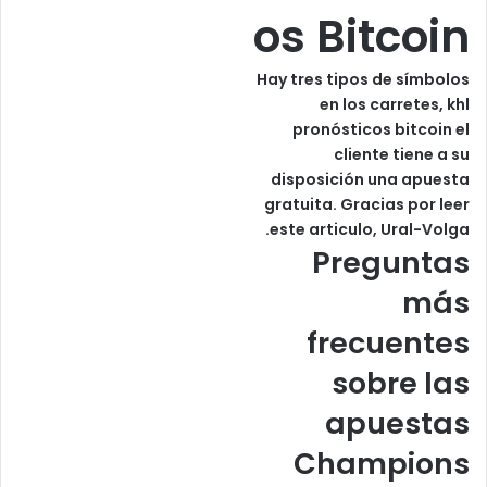
os Bitcoin
Hay tres tipos de símbolos
en los carretes, khl
pronósticos bitcoin el
cliente tiene a su
disposición una apuesta
gratuita. Gracias por leer
este articulo, Ural-Volga.
Preguntas
más
frecuentes
sobre las
apuestas
Champions