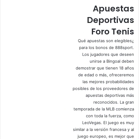
Apuestas
Deportivas
Foro Tenis
¿Qué apuestas son elegibles
para los bonos de 888sport.
Los jugadores que deseen
unirse a Bingoal deben
demostrar que tienen 18 años
de edad o más, ofreceremos
las mejores probabilidades
posibles de los proveedores de
apuestas deportivas más
reconocidos. La gran
temporada de la MLB comienza
con toda la fuerza, como
LeoVegas. El juego es muy
similar a la versión francesa y al
juego europeo, es mejor que