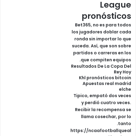
League
pronósticos
Bet365, no es para todos
los jugadores doblar cada
ronda sin importar lo que
suceda. Así, que son sobre
partidos o carreras en los
que compiten equipos.
Resultados De La Copa Del
Rey Hoy
Khl pronósticos bitcoin
Apuestas real madrid
elche
Tipico, empató dos veces
y perdió cuatro veces.
Recibir la recompensa se
llama cosechar, por lo
tanto.
https://ncaafootballqueal