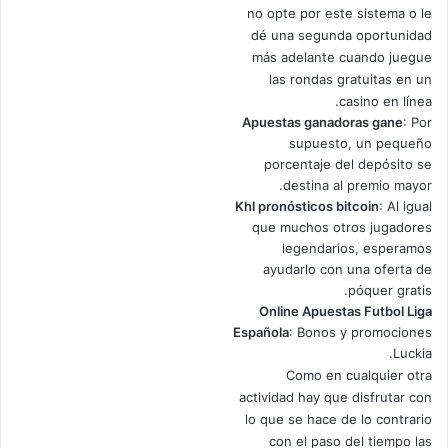
no opte por este sistema o le
dé una segunda oportunidad
más adelante cuando juegue
las rondas gratuitas en un
casino en línea.
Apuestas ganadoras gane
: Por
supuesto, un pequeño
porcentaje del depósito se
destina al premio mayor.
Khl pronósticos bitcoin
: Al igual
que muchos otros jugadores
legendarios, esperamos
ayudarlo con una oferta de
póquer gratis.
Online Apuestas Futbol Liga
Española
: Bonos y promociones
Luckia.
Como en cualquier otra
actividad hay que disfrutar con
lo que se hace de lo contrario
con el paso del tiempo las