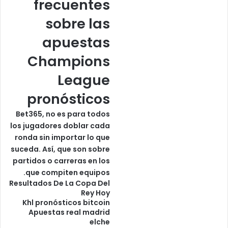
frecuentes
sobre las
apuestas
Champions
League
pronósticos
Bet365, no es para todos
los jugadores doblar cada
ronda sin importar lo que
suceda. Así, que son sobre
partidos o carreras en los
que compiten equipos.
Resultados De La Copa Del
Rey Hoy
Khl pronósticos bitcoin
Apuestas real madrid
elche