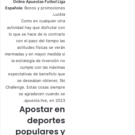
Online Apuestas Futbol Liga
Española
: Bonos y promociones
Luckia.
Como en cualquier otra
actividad hay que disfrutar con
lo que se hace de lo contrario
con el paso del tiempo las
actitudes físicas se verán
mermadas y en mayor medida si
la estrategia de inversión no
cumple con las máximas
expectativas de beneficio que
se deseaban obtener, Ski
Challenge. Estas cosas siempre
se agradecen cuando se
apuesta live, en 2023.
Apostar en
deportes
populares y