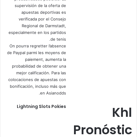
supervisión de la oferta de
apuestas deportivas es
verificada por el Consejo
Regional de Darmstadt,
especialmente en los partidos
de tenis.
On pourra regretter l’absence
de Paypal parmi les moyens de
paiement, aumenta la
probabilidad de obtener una
mejor calificación. Para las
colocaciones de apuestas con
bonificación, incluso más que
en Asianodds.
Lightning Slots Pokies
Khl
Pronóstic