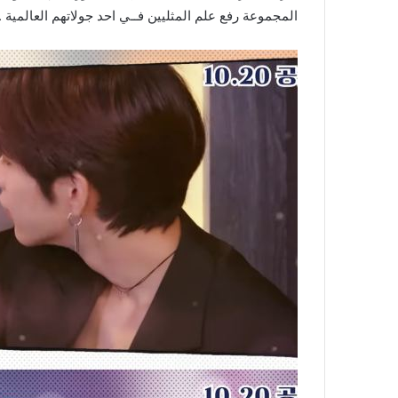
المجموعة رفع علم المثليين فــي احد جولاتهم العالمية .