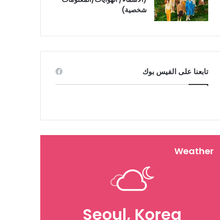
شخصية)
تابعنا على الفيس بوك
Weather
Seoul, Korea