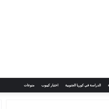
الدراسة في كوريا الجنوبية
اختبار كيبوب
منوعات