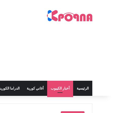
الرئيسية
أخبار الكيبوب
أغاني كورية
الدراما الكورية