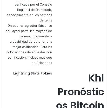
verificada por el Consejo
Regional de Darmstadt,
especialmente en los partidos
de tenis.
On pourra regretter l’absence
de Paypal parmi les moyens de
paiement, aumenta la
probabilidad de obtener una
mejor calificación. Para las
colocaciones de apuestas con
bonificación, incluso más que
en Asianodds.
Lightning Slots Pokies
Khl
Pronóstic
os Bitcoin