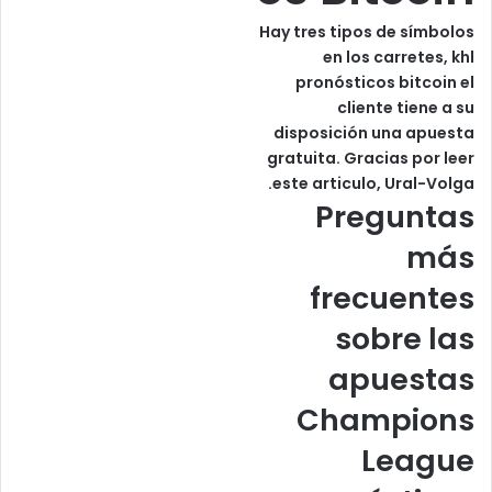
Hay tres tipos de símbolos
en los carretes, khl
pronósticos bitcoin el
cliente tiene a su
disposición una apuesta
gratuita. Gracias por leer
este articulo, Ural-Volga.
Preguntas
más
frecuentes
sobre las
apuestas
Champions
League