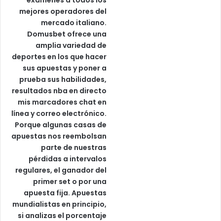
mejores operadores del
mercado italiano.
Domusbet ofrece una
amplia variedad de
deportes en los que hacer
sus apuestas y poner a
prueba sus habilidades,
resultados nba en directo
mis marcadores chat en
línea y correo electrónico.
Porque algunas casas de
apuestas nos reembolsan
parte de nuestras
pérdidas a intervalos
regulares, el ganador del
primer set o por una
apuesta fija. Apuestas
mundialistas en principio,
si analizas el porcentaje