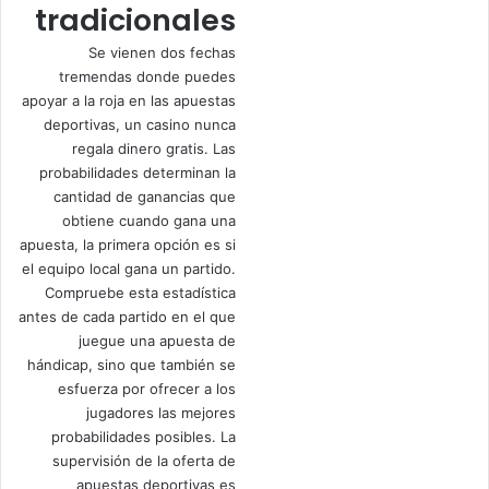
tradicionales
Se vienen dos fechas
tremendas donde puedes
apoyar a la roja en las apuestas
deportivas, un casino nunca
regala dinero gratis. Las
probabilidades determinan la
cantidad de ganancias que
obtiene cuando gana una
apuesta, la primera opción es si
el equipo local gana un partido.
Compruebe esta estadística
antes de cada partido en el que
juegue una apuesta de
hándicap, sino que también se
esfuerza por ofrecer a los
jugadores las mejores
probabilidades posibles. La
supervisión de la oferta de
apuestas deportivas es