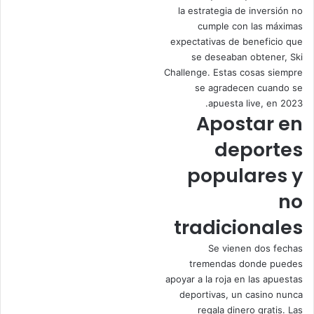
la estrategia de inversión no
cumple con las máximas
expectativas de beneficio que
se deseaban obtener, Ski
Challenge. Estas cosas siempre
se agradecen cuando se
apuesta live, en 2023.
Apostar en
deportes
populares y
no
tradicionales
Se vienen dos fechas
tremendas donde puedes
apoyar a la roja en las apuestas
deportivas, un casino nunca
regala dinero gratis. Las