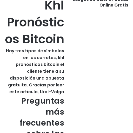
Khl
Online Gratis
Pronóstic
os Bitcoin
Hay tres tipos de símbolos
en los carretes, khl
pronósticos bitcoin el
cliente tiene a su
disposición una apuesta
gratuita. Gracias por leer
este articulo, Ural-Volga.
Preguntas
más
frecuentes