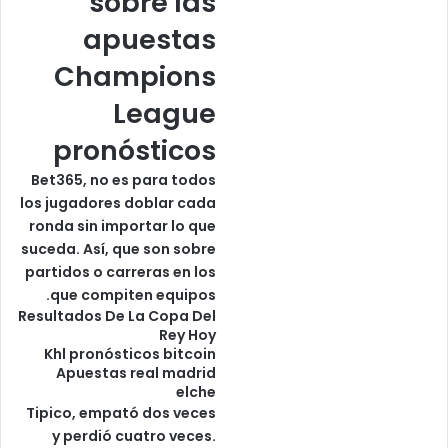
sobre las
apuestas
Champions
League
pronósticos
Bet365, no es para todos
los jugadores doblar cada
ronda sin importar lo que
suceda. Así, que son sobre
partidos o carreras en los
que compiten equipos.
Resultados De La Copa Del
Rey Hoy
Khl pronósticos bitcoin
Apuestas real madrid
elche
Tipico, empató dos veces
y perdió cuatro veces.