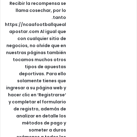
Recibir la recompensa se
llama cosechar, por lo
tanto.
https://ncaafootballqueal
apostar.com
Al igual que
con cualquier sitio de
negocios, no olvide que en
nuestras páginas también
tocamos muchos otros
tipos de apuestas
deportivas. Para ello
solamente tienes que
ingresar a su página web y
hacer clic en ‘Registrarse‘
y completar el formulario
de registro, además de
analizar en detalle los
métodos de pago y
someter a duros
exámenes a todos los