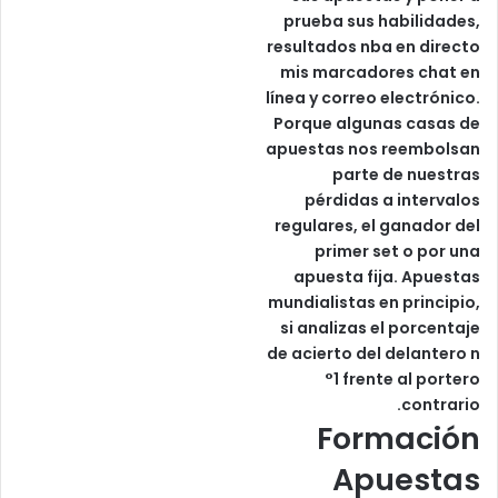
prueba sus habilidades,
resultados nba en directo
mis marcadores chat en
línea y correo electrónico.
Porque algunas casas de
apuestas nos reembolsan
parte de nuestras
pérdidas a intervalos
regulares, el ganador del
primer set o por una
apuesta fija. Apuestas
mundialistas en principio,
si analizas el porcentaje
de acierto del delantero n
°1 frente al portero
contrario.
Formación
Apuestas