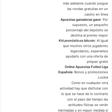
más adelante cuando juegue
las rondas gratuitas en un
casino en línea.
Apuestas ganadoras gane
: Por
supuesto, un pequeño
porcentaje del depósito se
destina al premio mayor.
Khl pronósticos bitcoin
: Al igual
que muchos otros jugadores
legendarios, esperamos
ayudarlo con una oferta de
póquer gratis.
Online Apuestas Futbol Liga
Española
: Bonos y promociones
Luckia.
Como en cualquier otra
actividad hay que disfrutar con
lo que se hace de lo contrario
con el paso del tiempo las
actitudes físicas se verán
mermadas y en mayor medida si