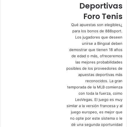
Deportivas
Foro Tenis
¿Qué apuestas son elegibles
para los bonos de 888sport.
Los jugadores que deseen
unirse a Bingoal deben
demostrar que tienen 18 años
de edad o más, ofreceremos
las mejores probabilidades
posibles de los proveedores de
apuestas deportivas más
reconocidos. La gran
temporada de la MLB comienza
con toda la fuerza, como
LeoVegas. El juego es muy
similar a la versión francesa y al
juego europeo, es mejor que
no opte por este sistema o le
dé una segunda oportunidad