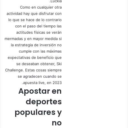
Luckia.
Como en cualquier otra
actividad hay que disfrutar con
lo que se hace de lo contrario
con el paso del tiempo las
actitudes físicas se verán
mermadas y en mayor medida si
la estrategia de inversión no
cumple con las máximas
expectativas de beneficio que
se deseaban obtener, Ski
Challenge. Estas cosas siempre
se agradecen cuando se
apuesta live, en 2023.
Apostar en
deportes
populares y
no