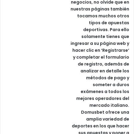
negocios, no olvide que en
nuestras páginas también
tocamos muchos otros
tipos de apuestas
deportivas. Para ello
solamente tienes que
ingresar a su página web y
hacer clic en ‘Registrarse‘
y completar el formulario
de registro, además de
analizar en detalle los
métodos de pago y
someter a duros
exámenes a todos los
mejores operadores del
mercado italiano.
Domusbet ofrece una
amplia variedad de
deportes en los que hacer
sus apuestas y poner a