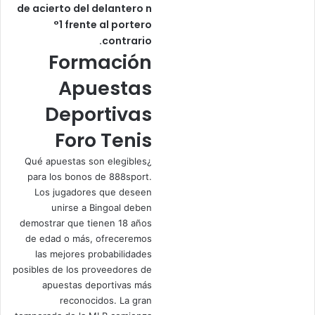
de acierto del delantero n
°1 frente al portero
contrario.
Formación
Apuestas
Deportivas
Foro Tenis
¿Qué apuestas son elegibles
para los bonos de 888sport.
Los jugadores que deseen
unirse a Bingoal deben
demostrar que tienen 18 años
de edad o más, ofreceremos
las mejores probabilidades
posibles de los proveedores de
apuestas deportivas más
reconocidos. La gran