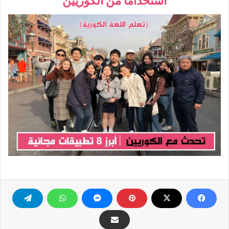
استخداماً من الكوريين