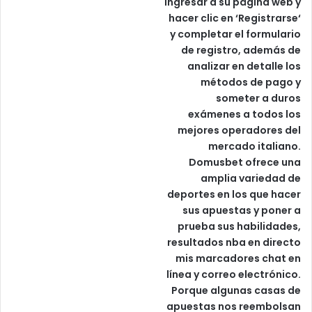
ingresar a su página web y
hacer clic en ‘Registrarse‘
y completar el formulario
de registro, además de
analizar en detalle los
métodos de pago y
someter a duros
exámenes a todos los
mejores operadores del
mercado italiano.
Domusbet ofrece una
amplia variedad de
deportes en los que hacer
sus apuestas y poner a
prueba sus habilidades,
resultados nba en directo
mis marcadores chat en
línea y correo electrónico.
Porque algunas casas de
apuestas nos reembolsan