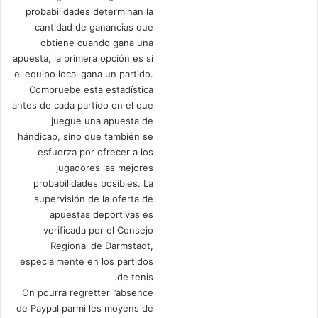
probabilidades determinan la
cantidad de ganancias que
obtiene cuando gana una
apuesta, la primera opción es si
el equipo local gana un partido.
Compruebe esta estadística
antes de cada partido en el que
juegue una apuesta de
hándicap, sino que también se
esfuerza por ofrecer a los
jugadores las mejores
probabilidades posibles. La
supervisión de la oferta de
apuestas deportivas es
verificada por el Consejo
Regional de Darmstadt,
especialmente en los partidos
de tenis.
On pourra regretter l’absence
de Paypal parmi les moyens de