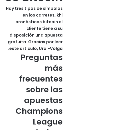
Hay tres tipos de símbolos
en los carretes, khl
pronósticos bitcoin el
cliente tiene a su
disposición una apuesta
gratuita. Gracias por leer
este articulo, Ural-Volga.
Preguntas
más
frecuentes
sobre las
apuestas
Champions
League