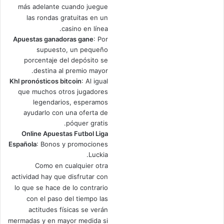
más adelante cuando juegue
las rondas gratuitas en un
casino en línea.
Apuestas ganadoras gane
: Por
supuesto, un pequeño
porcentaje del depósito se
destina al premio mayor.
Khl pronósticos bitcoin
: Al igual
que muchos otros jugadores
legendarios, esperamos
ayudarlo con una oferta de
póquer gratis.
Online Apuestas Futbol Liga
Española
: Bonos y promociones
Luckia.
Como en cualquier otra
actividad hay que disfrutar con
lo que se hace de lo contrario
con el paso del tiempo las
actitudes físicas se verán
mermadas y en mayor medida si