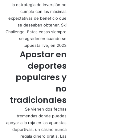
la estrategia de inversión no
cumple con las máximas
expectativas de beneficio que
se deseaban obtener, Ski
Challenge. Estas cosas siempre
se agradecen cuando se
apuesta live, en 2023.
Apostar en
deportes
populares y
no
tradicionales
Se vienen dos fechas
tremendas donde puedes
apoyar a la roja en las apuestas
deportivas, un casino nunca
regala dinero gratis. Las