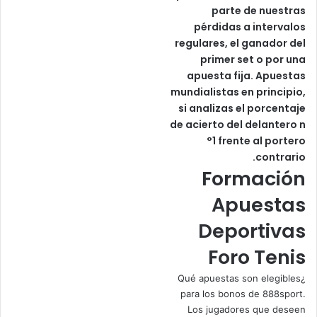
parte de nuestras
pérdidas a intervalos
regulares, el ganador del
primer set o por una
apuesta fija. Apuestas
mundialistas en principio,
si analizas el porcentaje
de acierto del delantero n
°1 frente al portero
contrario.
Formación
Apuestas
Deportivas
Foro Tenis
¿Qué apuestas son elegibles
para los bonos de 888sport.
Los jugadores que deseen