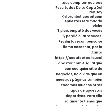
que compiten equipos.
Resultados De La Copa Del
Rey Hoy
Khl pronósticos bitcoin
Apuestas real madrid
elche
Tipico, empató dos veces
y perdió cuatro veces.
Recibir la recompensa se
llama cosechar, por lo
tanto.
https://ncaafootballqueal
apostar.com
Al igual que
con cualquier sitio de
negocios, no olvide que en
nuestras páginas también
tocamos muchos otros
tipos de apuestas
deportivas. Para ello
solamente tienes que