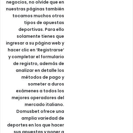
negocios, no olvide que en
nuestras páginas también
tocamos muchos otros
tipos de apuestas
deportivas. Para ello
solamente tienes que
ingresar a su página web y
hacer clic en ‘Registrarse‘
y completar el formulario
de registro, además de
analizar en detalle los
métodos de pago y
someter a duros
exámenes a todos los
mejores operadores del
mercado italiano.
Domusbet ofrece una
amplia variedad de
deportes en los que hacer
sus apuestas y poner a