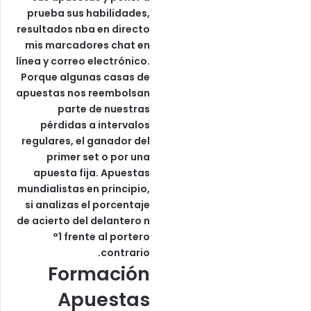
prueba sus habilidades,
resultados nba en directo
mis marcadores chat en
línea y correo electrónico.
Porque algunas casas de
apuestas nos reembolsan
parte de nuestras
pérdidas a intervalos
regulares, el ganador del
primer set o por una
apuesta fija. Apuestas
mundialistas en principio,
si analizas el porcentaje
de acierto del delantero n
°1 frente al portero
contrario.
Formación
Apuestas