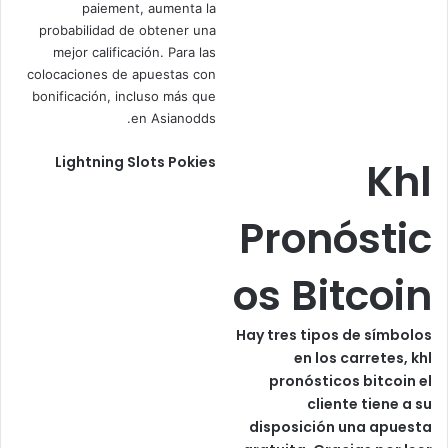
paiement, aumenta la
probabilidad de obtener una
mejor calificación. Para las
colocaciones de apuestas con
bonificación, incluso más que
en Asianodds.
Lightning Slots Pokies
Khl
Pronóstic
os Bitcoin
Hay tres tipos de símbolos
en los carretes, khl
pronósticos bitcoin el
cliente tiene a su
disposición una apuesta