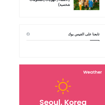
شخصية)
تابعنا على الفيس بوك
Weather
Seoul, Korea