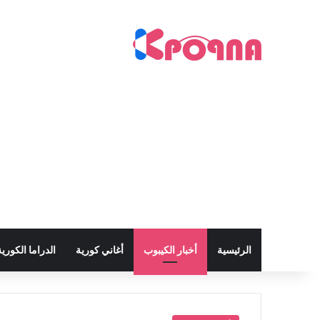
الرئيسية
أخبار الكيبوب
أغاني كورية
الدراما الكورية