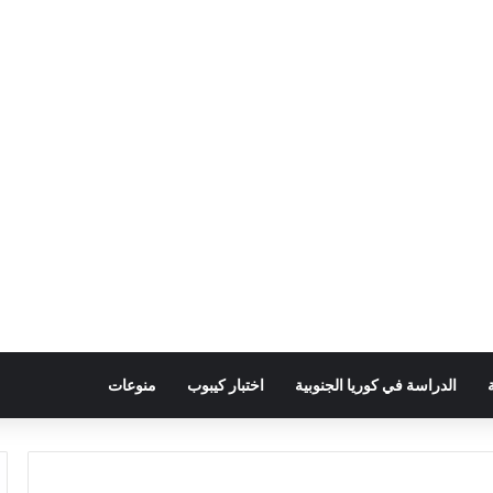
الدراسة في كوريا الجنوبية
اختبار كيبوب
منوعات